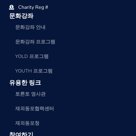
Charity Reg #
문화강좌
문화강좌 안내
문화강좌 프로그램
YOLD 프로그램
YOUTH 프로그램
유용한 링크
토론토 영사관
재외동포협력센터
재외동포청
참여하기