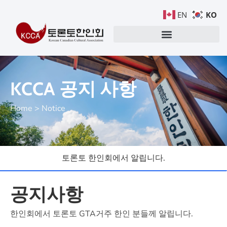
KO
EN
KCCA 공지 사항
Home > Notice
토론토 한인회에서 알립니다.
공지사항
한인회에서 토론토 GTA거주 한인 분들께 알립니다.