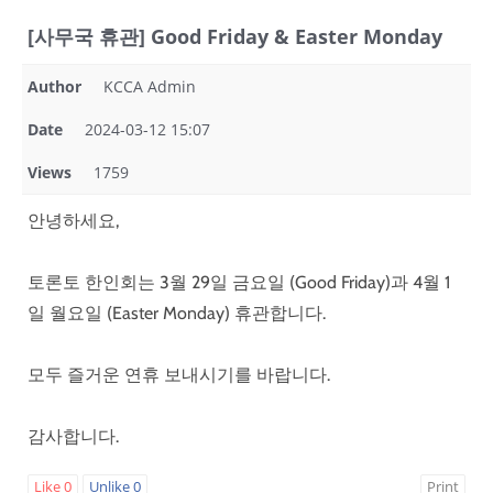
[사무국 휴관] Good Friday & Easter Monday
Author
KCCA Admin
Date
2024-03-12 15:07
Views
1759
안녕하세요,
토론토 한인회는 3월 29일 금요일 (Good Friday)과 4월 1
일 월요일 (Easter Monday) 휴관합니다.
모두 즐거운 연휴 보내시기를 바랍니다.
감사합니다.
Like
0
Unlike
0
Print