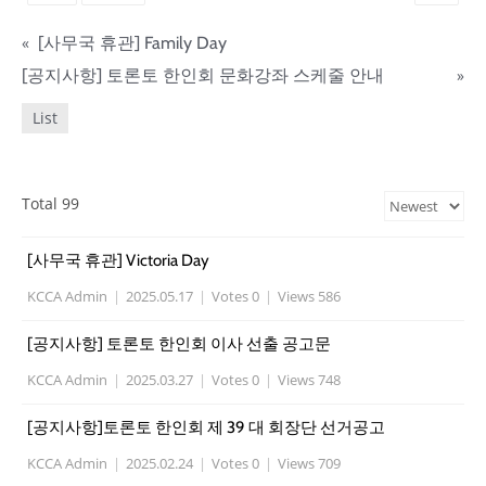
«
[사무국 휴관] Family Day
[공지사항] 토론토 한인회 문화강좌 스케줄 안내
»
List
Total 99
[사무국 휴관] Victoria Day
KCCA Admin
|
2025.05.17
|
Votes 0
|
Views 586
[공지사항] 토론토 한인회 이사 선출 공고문
KCCA Admin
|
2025.03.27
|
Votes 0
|
Views 748
[공지사항]토론토 한인회 제 39 대 회장단 선거공고
KCCA Admin
|
2025.02.24
|
Votes 0
|
Views 709