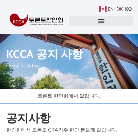
KO
EN
KCCA 공지 사항
Home > Notice
토론토 한인회에서 알립니다.
공지사항
한인회에서 토론토 GTA거주 한인 분들께 알립니다.