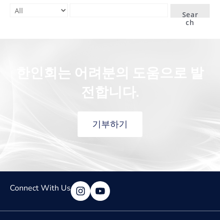
Sear
ch
한인회는 어려분의 도움으로 발
전합니다.
기부하기
Connect With Us