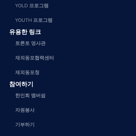
YOLD 프로그램
YOUTH 프로그램
유용한 링크
토론토 영사관
재외동포협력센터
재외동포청
참여하기
한인회 멤버쉽
자원봉사
기부하기