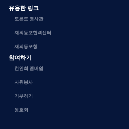
유용한 링크
토론토 영사관
재외동포협력센터
재외동포청
참여하기
한인회 멤버쉽
자원봉사
기부하기
동호회