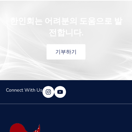
한인회는 어려분의 도움으로 발
전합니다.
기부하기
Connect With Us