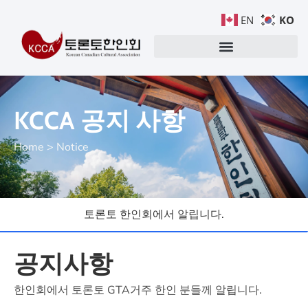
KO
EN
KCCA 공지 사항
Home > Notice
토론토 한인회에서 알립니다.
공지사항
한인회에서 토론토 GTA거주 한인 분들께 알립니다.