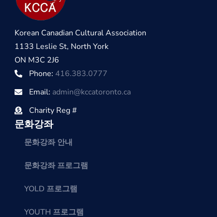
Korean Canadian Cultural Association
1133 Leslie St, North York
ON M3C 2J6
Phone:
416.383.0777
Email:
admin@kccatoronto.ca
Charity Reg #
문화강좌
문화강좌 안내
문화강좌 프로그램
YOLD 프로그램
YOUTH 프로그램