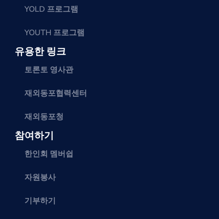
YOLD 프로그램
YOUTH 프로그램
유용한 링크
토론토 영사관
재외동포협력센터
재외동포청
참여하기
한인회 멤버쉽
자원봉사
기부하기