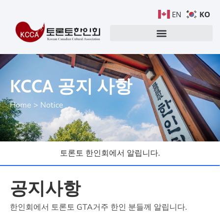
KO
EN
KCCA 공지 사항
Home > Notice
토론토 한인회에서 알립니다.
공지사항
한인회에서 토론토 GTA거주 한인 분들께 알립니다.