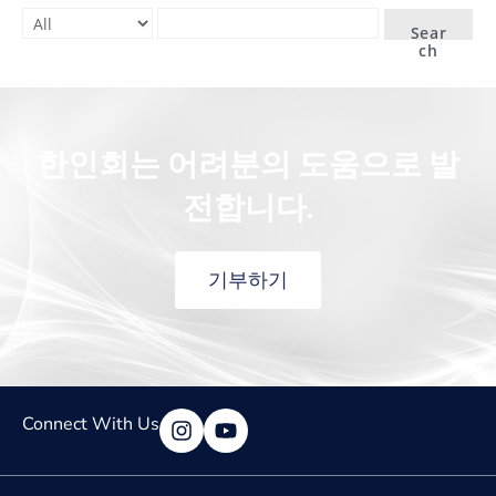
Sear
ch
한인회는 어려분의 도움으로 발
전합니다.
기부하기
Connect With Us