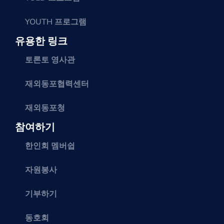
YOUTH 프로그램
유용한 링크
토론토 영사관
재외동포협력센터
재외동포청
참여하기
한인회 멤버쉽
자원봉사
기부하기
동호회