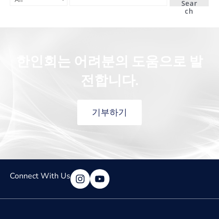
Sear
ch
한인회는 어려분의 도움으로 발
전합니다.
기부하기
Connect With Us