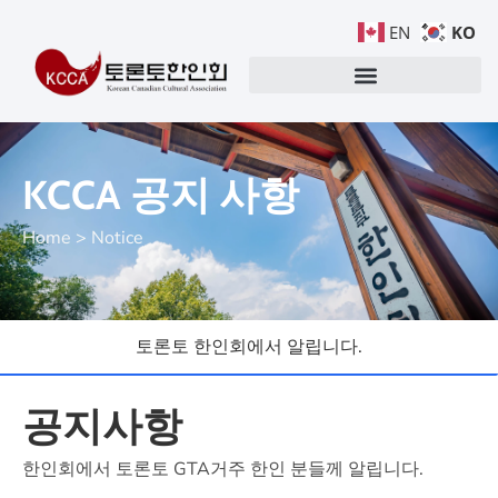
KO
EN
KCCA 공지 사항
Home > Notice
토론토 한인회에서 알립니다.
공지사항
한인회에서 토론토 GTA거주 한인 분들께 알립니다.