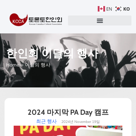
KO
EN
한인회 이달의 행사
Home > 이달의 행사
2024 마지막 PA Day 캠프
최근 행사
2024년 November 19일