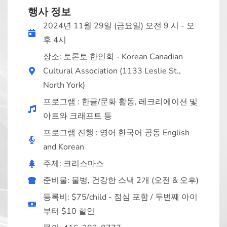
행사 정보
2024년 11월 29일 (금요일) 오전 9 시 - 오
후 4시
장소: 토론토 한인회 - Korean Canadian
Cultural Association (1133 Leslie St.,
North York)
프로그램 : 한글/문화 활동, 레크리에이션 및
아트와 크래프트 등
프로그램 진행 : 영어 한국어 공동 English
and Korean
주제: 크리스마스
준비물: 물병, 건강한 스낵 2개 (오전 & 오후)
등록비: $75/child - 점심 포함 / 두번째 아이
부터 $10 할인