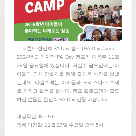
토론토 한인회 PA Day 캠프 | PA Day Camp
2024년도 마지막 PA Day 캠프가 다음주 11월
29일 금요일에 있습니다. 저번주 금요일에는 아
이들과 김치 만들기를 통해 즐거운 시간을 보냈
는데요. 다음주에는 아이들과 크리스마스 주제
를 가지고 활동을 합니다. 캠프 프로그램이 필요
하신 분들은 한인회 PA Day 신청 바랍니다.
대상학년: JK – G6
등록 마감일: 11월 27일 수요일 오후 5시