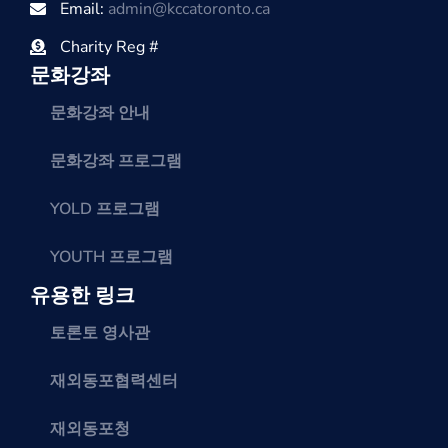
Email:
admin@kccatoronto.ca
Charity Reg #
문화강좌
문화강좌 안내
문화강좌 프로그램
YOLD 프로그램
YOUTH 프로그램
유용한 링크
토론토 영사관
재외동포협력센터
재외동포청