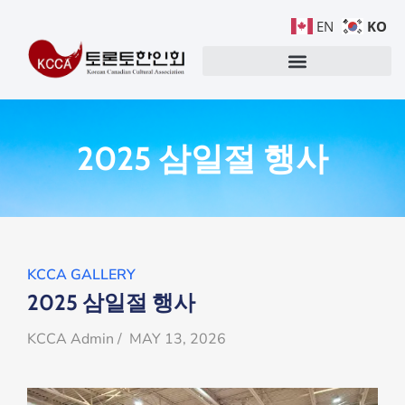
KO
EN
2025 삼일절 행사
KCCA GALLERY
2025 삼일절 행사
KCCA Admin / MAY 13, 2026