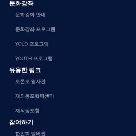
문화강좌
문화강좌 안내
문화강좌 프로그램
YOLD 프로그램
YOUTH 프로그램
유용한 링크
토론토 영사관
재외동포협력센터
재외동포청
참여하기
한인회 멤버쉽