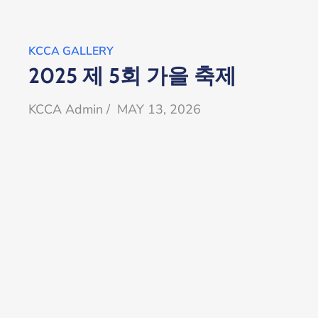
KCCA GALLERY
2025 제 5회 가을 축제
KCCA Admin / MAY 13, 2026