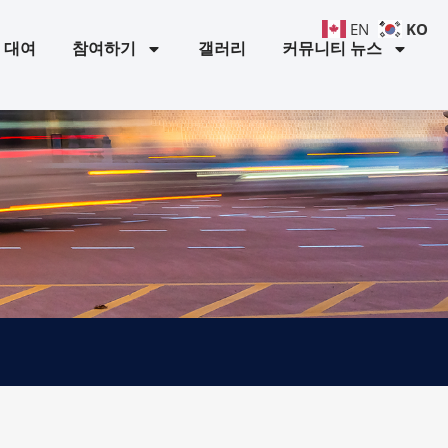
KO
EN
 대여
참여하기
갤러리
커뮤니티 뉴스