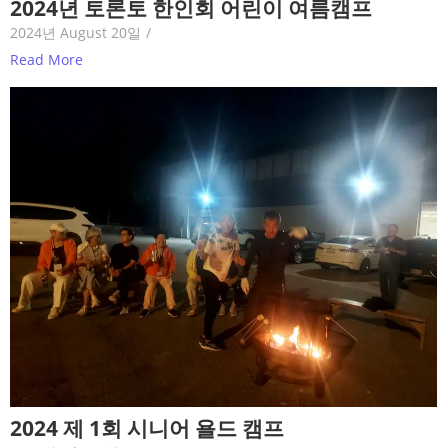
2024년 토론토 한인회 어린이 여름캠프
2024년 August 20일
/
Read More
2024 제 1회 시니어 욜드 캠프