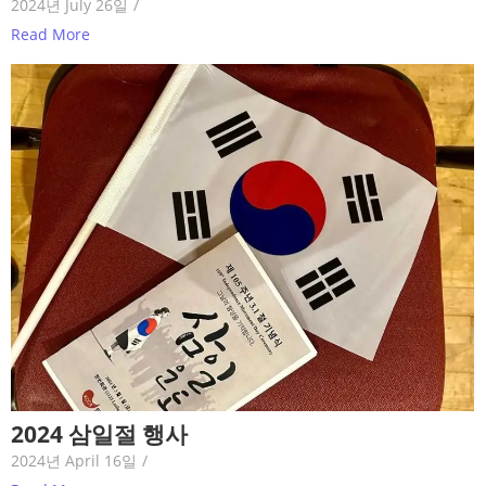
2024년 July 26일
/
Read More
2024 삼일절 행사
2024년 April 16일
/