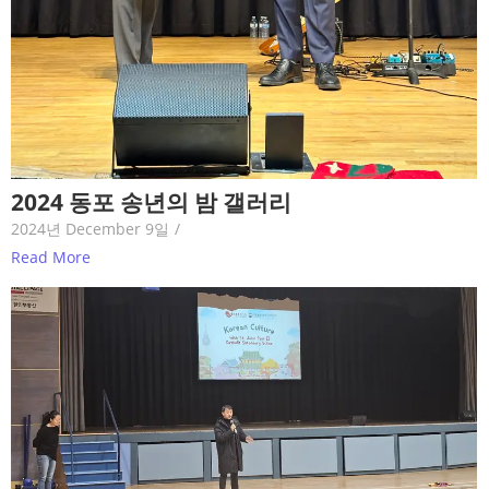
2024 동포 송년의 밤 갤러리
2024년 December 9일
/
Read More