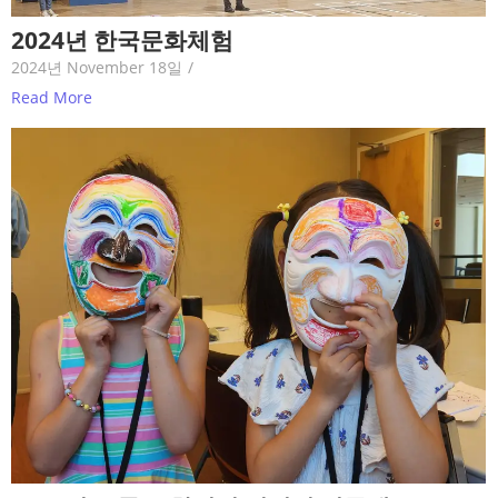
2024년 한국문화체험
2024년 November 18일
/
Read More