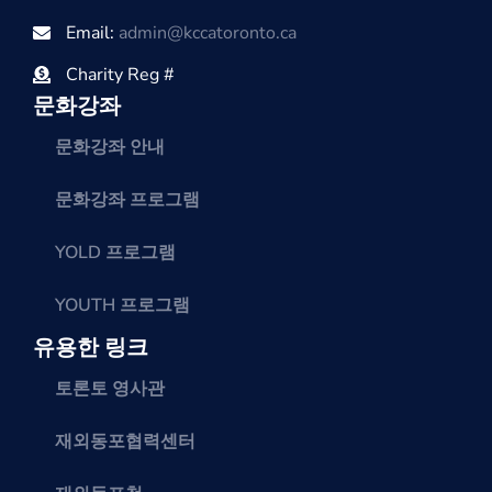
Email:
admin@kccatoronto.ca
Charity Reg #
문화강좌
문화강좌 안내
문화강좌 프로그램
YOLD 프로그램
YOUTH 프로그램
유용한 링크
토론토 영사관
재외동포협력센터